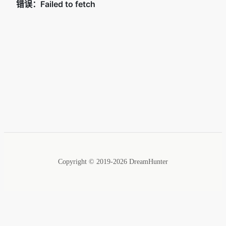
Copyright © 2019-2026 DreamHunter